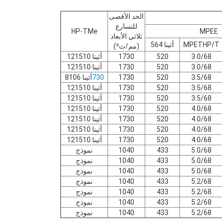
الحد الأقصى
للتسارع
HP-TMe
MPEE
ثلاثي الأبعاد
MPETHP/T
أثينا 564
(مم/ث²)
3.0/68
520
1730
أثينا 121510
3.0/68
520
1730
أثينا 121510
3.5/68
520
1730
730
أثينا 8106
3.5/68
520
1730
أثينا 121510
3.5/68
520
1730
أثينا 121510
4.0/68
520
1730
أثينا 121510
4.0/68
520
1730
أثينا 121510
4.0/68
520
1730
أثينا 121510
4.0/68
520
1730
أثينا 121510
5.0/68
433
1040
نموذج
5.0/68
433
1040
نموذج
5.0/68
433
1040
نموذج
5.2/68
433
1040
نموذج
5.2/68
433
1040
نموذج
5.2/68
433
1040
نموذج
5.2/68
433
1040
نموذج