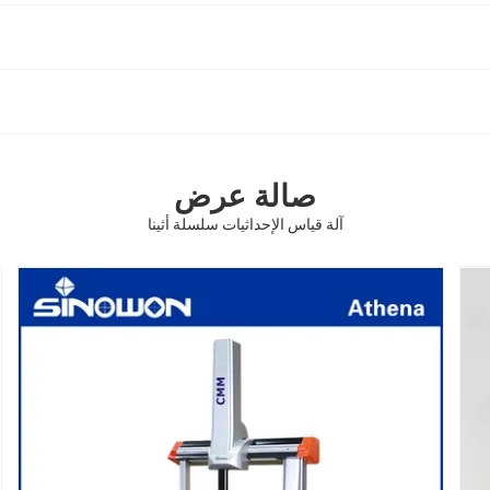
صالة عرض
آلة قياس الإحداثيات سلسلة أثينا