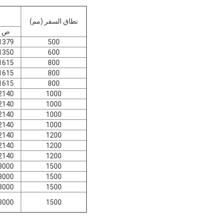
نطاق السفر (مم)
ص
1379
500
1350
600
1615
800
1615
800
1615
800
2140
1000
2140
1000
2140
1000
2140
1000
2140
1200
2140
1200
2140
1200
3000
1500
3000
1500
3000
1500
3000
1500