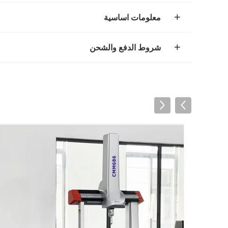
معلومات اساسية
شروط الدفع والشحن