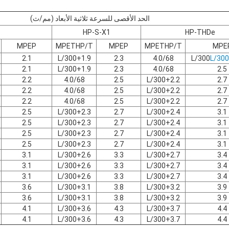
الحد الأقصى للسرعة ثلاثية الأبعاد (مم/ث)
HP-S-X1
HP-THDe
MPEP
MPETHP/T
MPEP
MPETHP/T
MPE
2.1
1.9+L/300
2.3
4.0/68
L/300
2.1
1.9+L/300
2.3
4.0/68
2.5
2.2
4.0/68
2.5
2.2+L/300
2.7
2.2
4.0/68
2.5
2.2+L/300
2.7
2.2
4.0/68
2.5
2.2+L/300
2.7
2.5
2.3+L/300
2.7
2.4+L/300
3.1
2.5
2.3+L/300
2.7
2.4+L/300
3.1
2.5
2.3+L/300
2.7
2.4+L/300
3.1
2.5
2.3+L/300
2.7
2.4+L/300
3.1
3.1
2.6+L/300
3.3
2.7+L/300
3.4
3.1
2.6+L/300
3.3
2.7+L/300
3.4
3.1
2.6+L/300
3.3
2.7+L/300
3.4
3.6
3.1+L/300
3.8
3.2+L/300
3.9
3.6
3.1+L/300
3.8
3.2+L/300
3.9
4.1
3.6+L/300
4.3
3.7+L/300
4.4
4.1
3.6+L/300
4.3
3.7+L/300
4.4