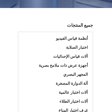
جميع المنتجات
أنظمة قياس الفيديو
اختبار الصلابة
آلات قياس الإحداثيات
أجهزة عرض ذات ملامح بصرية
المجهر البصري
آلة الدوارة المصغرة
آلات اختبار عالمية
آلات اختبار الطلاء
غرف اختبار المناخ