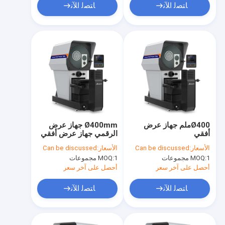
ﺎﺘﺼﻟ ﺍﻶﻧ
ﺎﺘﺼﻟ ﺍﻶﻧ
Ø400ملم جهاز عرض
Ø400mm جهاز عرض
أفقي
الرقمي جهاز عرض أفقي
PH400-3015
الأسعار:
Can be discussed
الأسعار:
Can be discussed
1 مجموعات
MOQ:
1 مجموعات
MOQ:
أحصل على آخر سعر
أحصل على آخر سعر
ﺎﺘﺼﻟ ﺍﻶﻧ
ﺎﺘﺼﻟ ﺍﻶﻧ