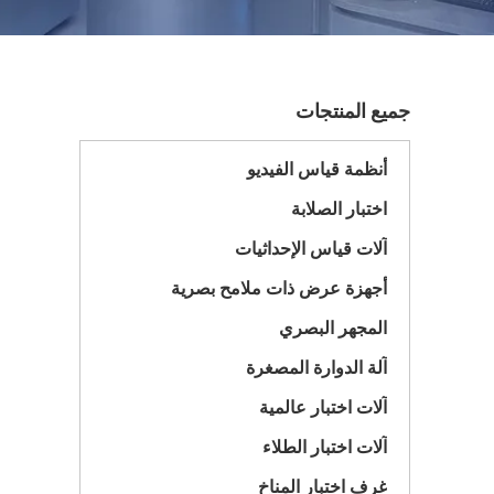
جميع المنتجات
أنظمة قياس الفيديو
اختبار الصلابة
آلات قياس الإحداثيات
أجهزة عرض ذات ملامح بصرية
المجهر البصري
آلة الدوارة المصغرة
آلات اختبار عالمية
آلات اختبار الطلاء
غرف اختبار المناخ