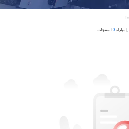
Te
0
المنتجات.