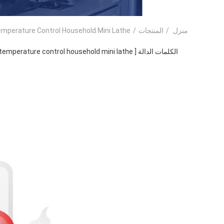
منزل
/
المنتجات
/
mperature Control Household Mini Lathe
الكلمات الدالة [ temperature control household mini lathe ] مباراة