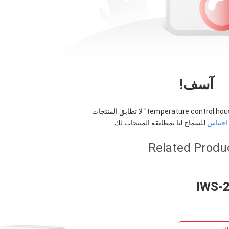
آسف!
temperature control hous
" لا تطابق المنتجات.
قتباس
للسماح لنا بمطابقة المنتجات لك.
Related Produ