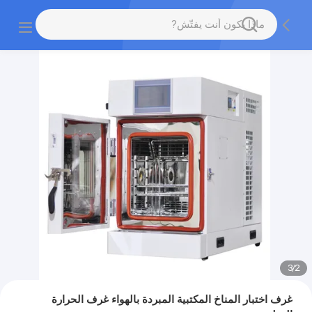
3
/
2
غرف اختبار المناخ المكتبية المبردة بالهواء غرف الحرارة