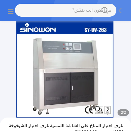
2
/
2
غرف اختبار المناخ على الشاشة اللمسية غرف اختبار الشيخوخة