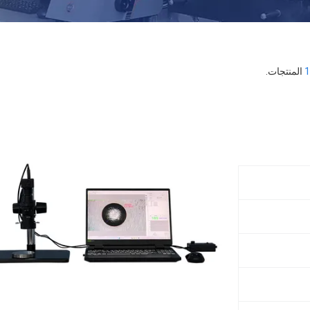
1
المنتجات.