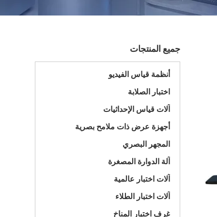
جميع المنتجات
أنظمة قياس الفيديو
اختبار الصلابة
آلات قياس الإحداثيات
أجهزة عرض ذات ملامح بصرية
المجهر البصري
آلة الدوارة المصغرة
آلات اختبار عالمية
آلات اختبار الطلاء
غرف اختبار المناخ