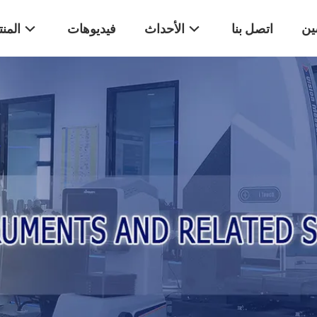
ين
اتصل بنا
الأحداث
فيديوهات
المن