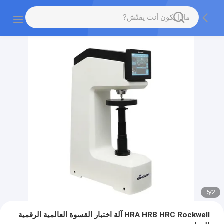
5
/
2
HRA HRB HRC Rockwell آلة اختبار القسوة العالمية الرقمية