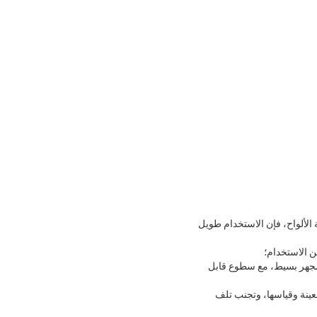
الألواح، فإن الاستخدام طويل
ن الاستخدام؛
مجهر بسيط، مع سطوع قابل
عينة وقياسها، وتجنب تلف