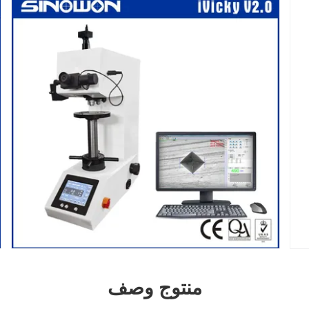
منتوج وصف