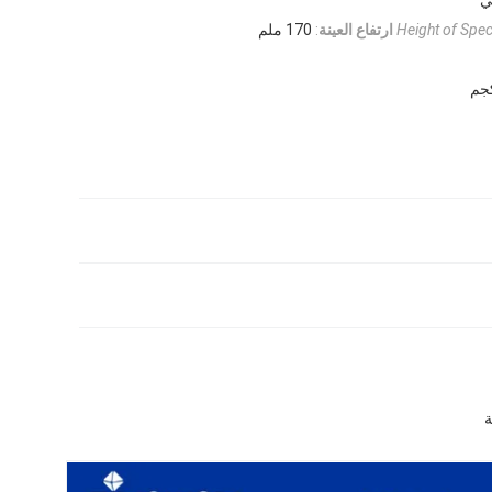
Height of Spe
ارتفاع العينة
:
170 ملم