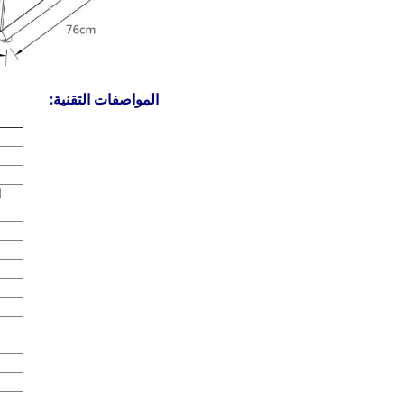
المواصفات التقنية
:
ا