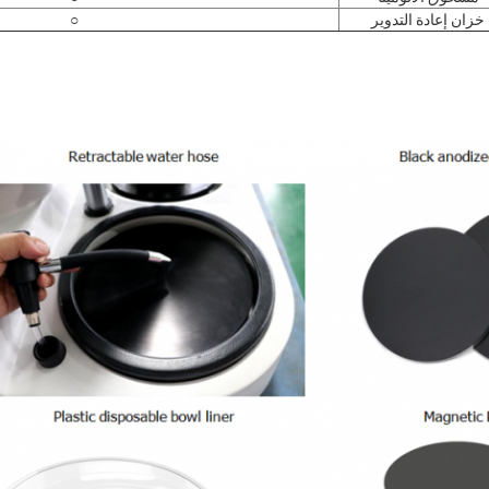
خزان إعادة التدوير
○