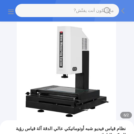
6
/
2
نظام قياس فيديو شبه أوتوماتيكي عالي الدقة آلة قياس رؤية