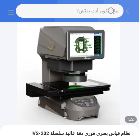
5
/
2
نظام قياس بصري فوري دقة عالية سلسلة IVS-202