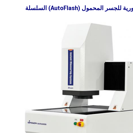
للجسر المحمول (AutoFlash)
السلسلة