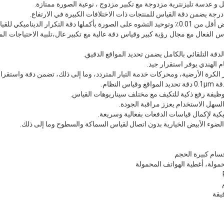
ة التكرار الديناميكي للقياس.
 الفعال مع مجال رؤية كبير وقياس دقة عالية مع تكبير عال،تلبية الاحتياجات ال
 الهندي يوفر استقرار جيد.
الكرة الأرضية، ومحركات خدمة التيار المتردد، وما إلى ذلك، تضمن دقة واستقرار
لنظام.
ظيفة رفع ذكية للتكيف مع مختلف سيناريوهات القياس.
كية لإكمال قياسات الدفعات بفعالية وسريعة.
ضوء الأبيض الخيارية بدون اتصال لقياس السماكة والسطوح وما إلى ذلك.
سام كبيرة الحجم
يقة