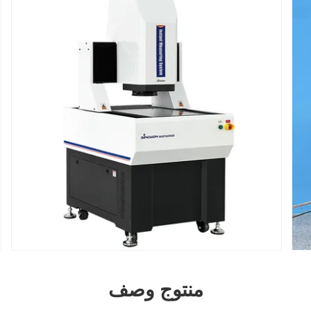
منتوج وصف