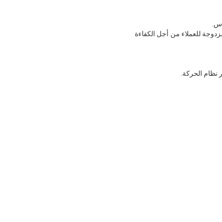
مزدوجة للعملاء من أجل الكفاءة
 نظام الحركة.