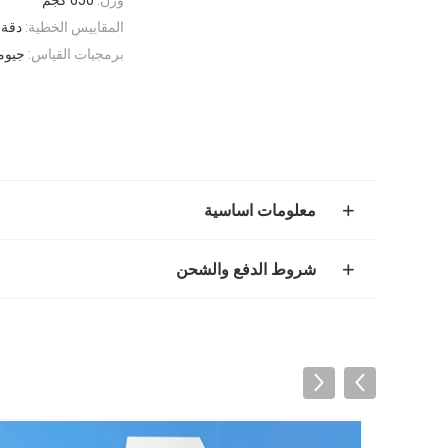
المقاييس الخطية:
دقة ا
برمجيات القياس:
جيومي
معلومات اساسية
شروط الدفع والشحن