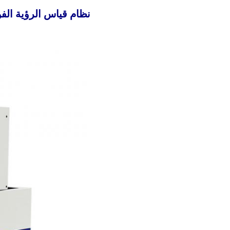
نظام قياس الرؤية الفورية 