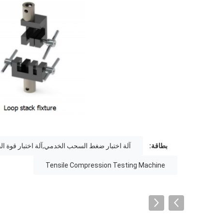
بطاقة:
آلة اختبار ضغط السحب الخدمي,آلة اختبار قوة ال
Tensile Compression Testing Machine