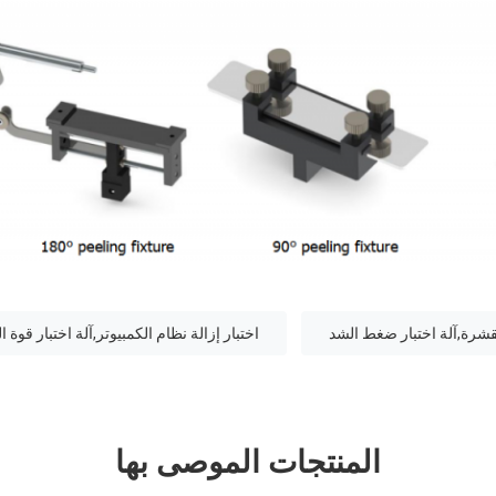
قشرة,آلة اختبار ضغط الشد
اختبار إزالة نظام الكمبيوتر,آلة اختبار قوة
المنتجات الموصى بها