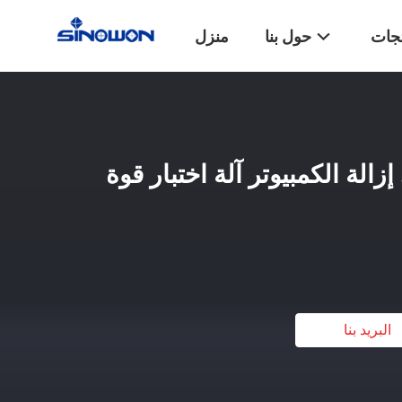
تجات
حول بنا
منزل
زالة الكمبيوتر آلة اختبار قوة
البريد بنا