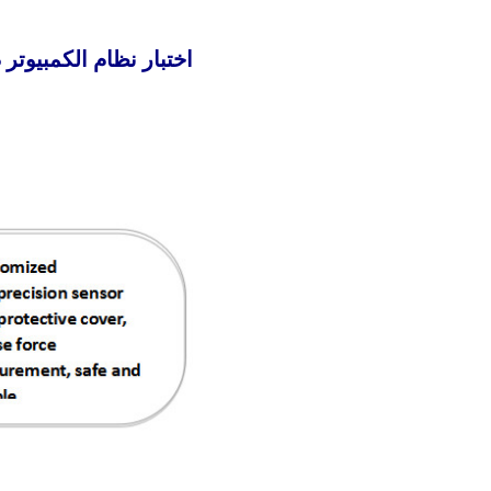
اختبار نظام الكمبيوتر SL-8088