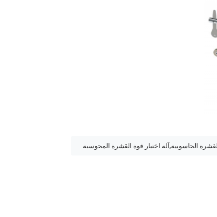
 القشرة الحاسوبية,آلة اختبار قوة القشرة المحوسبة