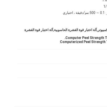
1/
0.1 ～ 500 مم/دقيقة ، اختياري
:
كمبيوتر,آلة اختبار قوة القشرة الحاسوبية,آلة اختبار قوة القشرة
,
Computer Peel Strength 
Computerized Peel Strength 