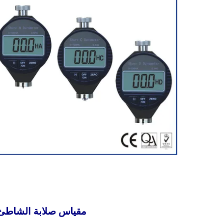
مقياس صلابة الشاطئ