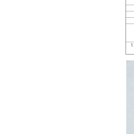
3
ية واحدة 1.5