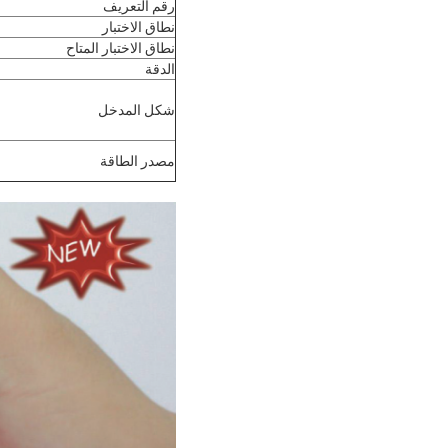
رقم التعريف
نطاق الاختبار
نطاق الاختبار المتاح
الدقة
شكل المدخل
مصدر الطاقة