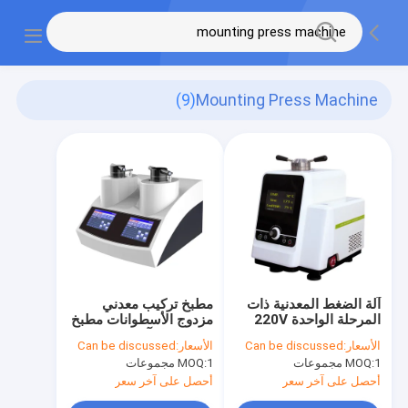
(9)
Mounting Press Machine
آلة الضغط المعدنية ذات
مطبخ تركيب معدني
المرحلة الواحدة 220V
مزدوج الأسطوانات مطبخ
50HZ AMP2 Series
تركيب حار آلي
الأسعار:
Can be discussed
الأسعار:
Can be discussed
1 مجموعات
MOQ:
1 مجموعات
MOQ:
أحصل على آخر سعر
أحصل على آخر سعر