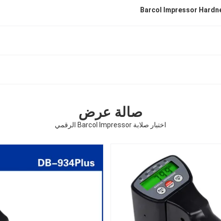
Barcol Impressor Hardn
صالة عرض
اختبار صلابة Barcol Impressor الرقمي