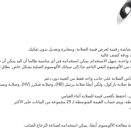
 وشاشة رقمية لعرض قيمة الصلابة، ومعايرة وتعديل بدون تفكيك.
، ودقة كشف عالية.
واحدة، سهل الاستخدام. يمكن استخدامه في أي مناسبة طالما أن اليد يمكن أن 
من الألومنيوم النقي الناعم جدًا إلى سبائك الألومنيوم الصلبة بشكل خاص. نطاق اخ
 قياس الصلابة على جانب واحد فقط من العينة دون دعم.
، احتفظ بأقصى قيمة للصلابة أثناء القياس.
قيمة المتوسطة لـ 29 مجموعة من البيانات على الأكثر.
.
الجة الألومنيوم. أيضًا، يمكن استخدامه لصناعة الزجاج الصلب.