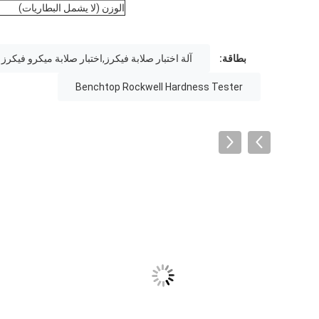
الوزن (لا يشمل البطاريات)
بطاقة:
آلة اختبار صلابة فيكرز,اختبار صلابة ميكرو فيكرز
Benchtop Rockwell Hardness Tester